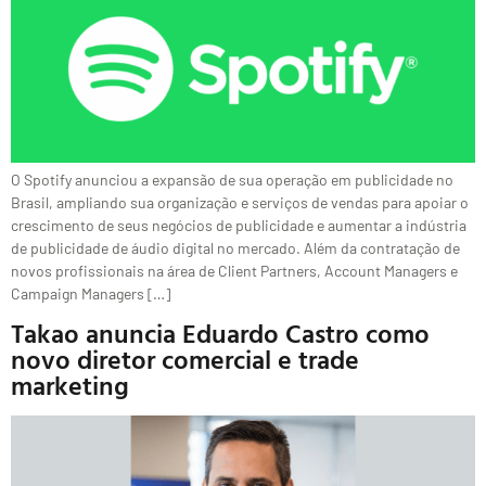
O Spotify anunciou a expansão de sua operação em publicidade no
Brasil, ampliando sua organização e serviços de vendas para apoiar o
crescimento de seus negócios de publicidade e aumentar a indústria
de publicidade de áudio digital no mercado. Além da contratação de
novos profissionais na área de Client Partners, Account Managers e
Campaign Managers […]
Takao anuncia Eduardo Castro como
novo diretor comercial e trade
marketing