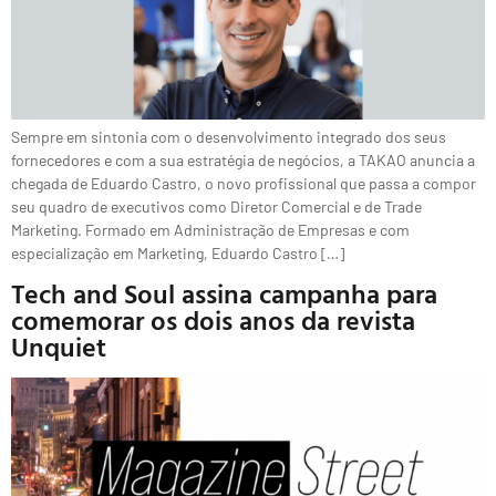
Sempre em sintonia com o desenvolvimento integrado dos seus
fornecedores e com a sua estratégia de negócios, a TAKAO anuncia a
chegada de Eduardo Castro, o novo profissional que passa a compor
seu quadro de executivos como Diretor Comercial e de Trade
Marketing. Formado em Administração de Empresas e com
especialização em Marketing, Eduardo Castro […]
Tech and Soul assina campanha para
comemorar os dois anos da revista
Unquiet