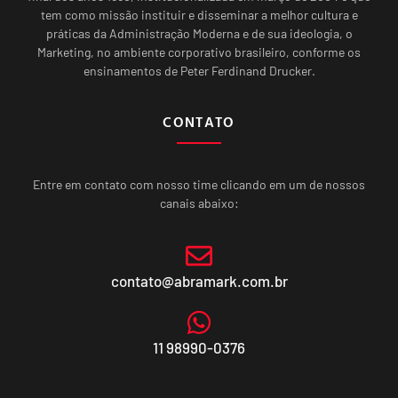
tem como missão instituir e disseminar a melhor cultura e
práticas da Administração Moderna e de sua ideologia, o
Marketing, no ambiente corporativo brasileiro, conforme os
ensinamentos de Peter Ferdinand Drucker.
CONTATO
Entre em contato com nosso time clicando em um de nossos
canais abaixo:
contato@abramark.com.br
11 98990-0376