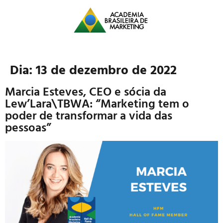
Dia:
13 de dezembro de 2022
Marcia Esteves, CEO e sócia da
Lew’Lara\TBWA: “Marketing tem o
poder de transformar a vida das
pessoas”