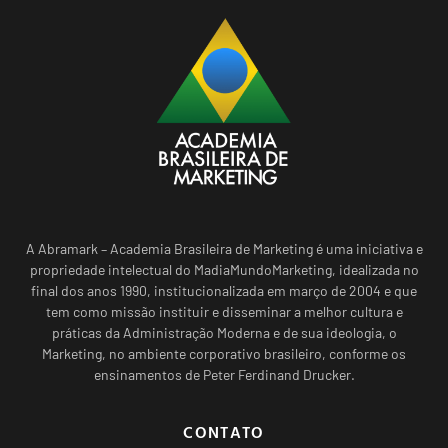
A Abramark – Academia Brasileira de Marketing é uma iniciativa e
propriedade intelectual do MadiaMundoMarketing, idealizada no
final dos anos 1990, institucionalizada em março de 2004 e que
tem como missão instituir e disseminar a melhor cultura e
práticas da Administração Moderna e de sua ideologia, o
Marketing, no ambiente corporativo brasileiro, conforme os
ensinamentos de Peter Ferdinand Drucker.
CONTATO