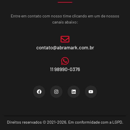
Entre em contato com nosso time clicando em um de nossos
canais abaixo:
contato@abramark.com.br
11 98990-0376
Direitos reservados © 2021-2026. Em conformidade com a LGPD.