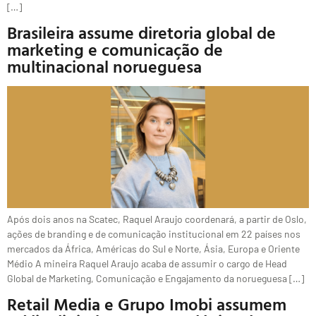
[…]
Brasileira assume diretoria global de
marketing e comunicação de
multinacional norueguesa
Após dois anos na Scatec, Raquel Araujo coordenará, a partir de Oslo,
ações de branding e de comunicação institucional em 22 países nos
mercados da África, Américas do Sul e Norte, Ásia, Europa e Oriente
Médio A mineira Raquel Araujo acaba de assumir o cargo de Head
Global de Marketing, Comunicação e Engajamento da norueguesa […]
Retail Media e Grupo Imobi assumem