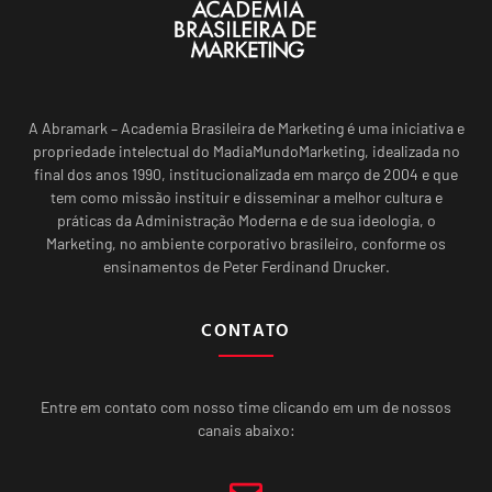
A Abramark – Academia Brasileira de Marketing é uma iniciativa e
propriedade intelectual do MadiaMundoMarketing, idealizada no
final dos anos 1990, institucionalizada em março de 2004 e que
tem como missão instituir e disseminar a melhor cultura e
práticas da Administração Moderna e de sua ideologia, o
Marketing, no ambiente corporativo brasileiro, conforme os
ensinamentos de Peter Ferdinand Drucker.
CONTATO
Entre em contato com nosso time clicando em um de nossos
canais abaixo: