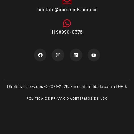
contato@abramark.com.br
11 98990-0376
Direitos reservados © 2021-2026. Em conformidade com a LGPD.
POLÍTICA DE PRIVACIDADE
TERMOS DE USO