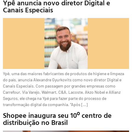
Ypê anuncia novo diretor Digital e
Canais Especiais
Ypê, uma das maiores fabricantes de produtos de higiene e limpeza
do país, anuncia Alexandre Gyurkovits como novo diretor Digital e
Canais Especiais. Com passagem por grandes empresas como
Carrefour, Via Varejo, Walmart, C&A, Lacoste, Akzo Nobel e Allianz
Seguros, ele chega na Ypê para fazer parte do processo de
transformação digital da companhia. “Após […]
Shopee inaugura seu 10º centro de
distribuição no Brasil