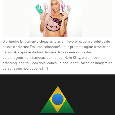
O primeiro lançamento chega às lojas em fevereiro, com produtos de
beleza e skincare Em uma colaboração que promete agitar o mercado
nacional, a apresentadora Sabrina Sato se une a uma das
personagens mais famosas do mundo, Hello Kitty, em um co-
branding inédito. Com dois ícones unidos, a estilização da imagem da
personagem não poderia […]