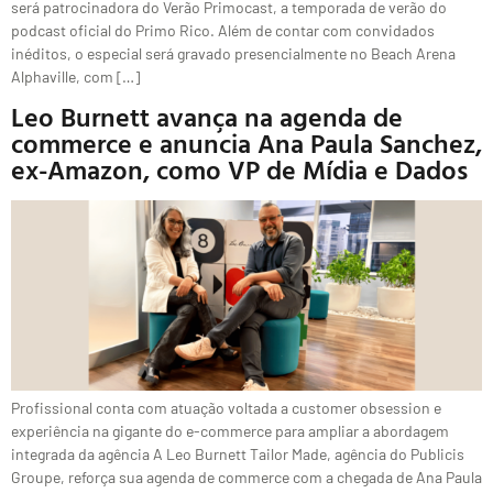
será patrocinadora do Verão Primocast, a temporada de verão do
podcast oficial do Primo Rico. Além de contar com convidados
inéditos, o especial será gravado presencialmente no Beach Arena
Alphaville, com […]
Leo Burnett avança na agenda de
commerce e anuncia Ana Paula Sanchez,
ex-Amazon, como VP de Mídia e Dados
Profissional conta com atuação voltada a customer obsession e
experiência na gigante do e-commerce para ampliar a abordagem
integrada da agência A Leo Burnett Tailor Made, agência do Publicis
Groupe, reforça sua agenda de commerce com a chegada de Ana Paula