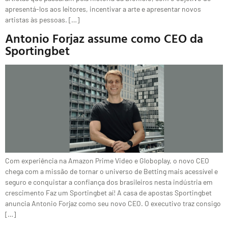
apresentá-los aos leitores, incentivar a arte e apresentar novos
artistas às pessoas. […]
Antonio Forjaz assume como CEO da
Sportingbet
Com experiência na Amazon Prime Video e Globoplay, o novo CEO
chega com a missão de tornar o universo de Betting mais acessível e
seguro e conquistar a confiança dos brasileiros nesta indústria em
crescimento Faz um Sportingbet aí! A casa de apostas Sportingbet
anuncia Antonio Forjaz como seu novo CEO. O executivo traz consigo
[…]