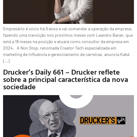
Empresário é sócio há 9 anos e vai comandar a operação da empresa,
fazendo uma transição nos próximos meses com Leandro Baran, que
está a 18 meses na posição e atuará como consultor da empresa em
2024. A Non Stop, renomada Creator Tech especializada em
marketing de influência e gerenciamento de carreiras, anuncia Kaká
[…]
Drucker’s Daily 661 – Drucker reflete
sobre a principal característica da nova
sociedade