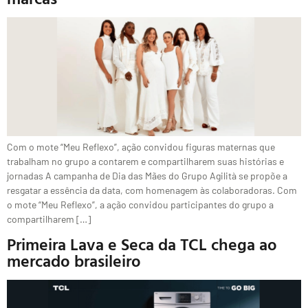
Com o mote “Meu Reflexo”, ação convidou figuras maternas que
trabalham no grupo a contarem e compartilharem suas histórias e
jornadas A campanha de Dia das Mães do Grupo Agilità se propõe a
resgatar a essência da data, com homenagem às colaboradoras. Com
o mote “Meu Reflexo”, a ação convidou participantes do grupo a
compartilharem […]
Primeira Lava e Seca da TCL chega ao
mercado brasileiro