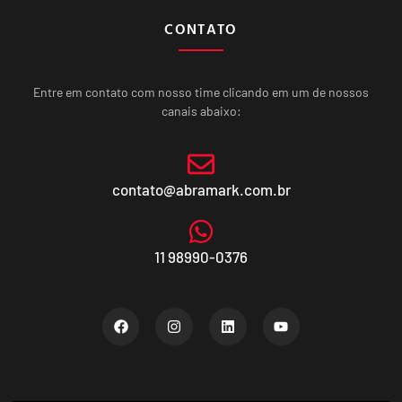
CONTATO
Entre em contato com nosso time clicando em um de nossos
canais abaixo:
contato@abramark.com.br
11 98990-0376