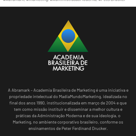
A Abramark – Academia Brasileira de Marketing é uma iniciativa e
propriedade intelectual do MadiaMundoMarketing, idealizada no
final dos anos 1990, institucionalizada em março de 2004 e que
tem como missão instituir e disseminar a melhor cultura e
práticas da Administração Moderna e de sua ideologia, o
Marketing, no ambiente corporativo brasileiro, conforme os
ensinamentos de Peter Ferdinand Drucker.