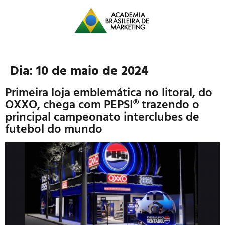
Dia:
10 de maio de 2024
Primeira loja emblemática no litoral, do
OXXO, chega com PEPSI® trazendo o
principal campeonato interclubes de
futebol do mundo