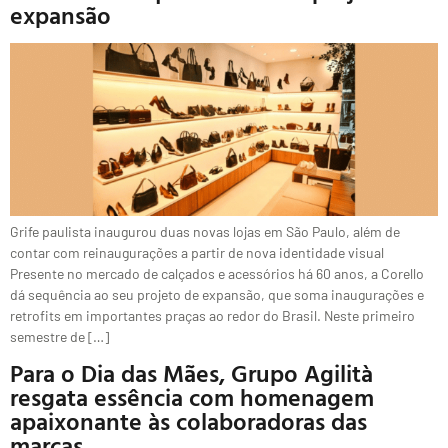
expansão
Grife paulista inaugurou duas novas lojas em São Paulo, além de
contar com reinaugurações a partir de nova identidade visual
Presente no mercado de calçados e acessórios há 60 anos, a Corello
dá sequência ao seu projeto de expansão, que soma inaugurações e
retrofits em importantes praças ao redor do Brasil. Neste primeiro
semestre de […]
Para o Dia das Mães, Grupo Agilità
resgata essência com homenagem
apaixonante às colaboradoras das
marcas