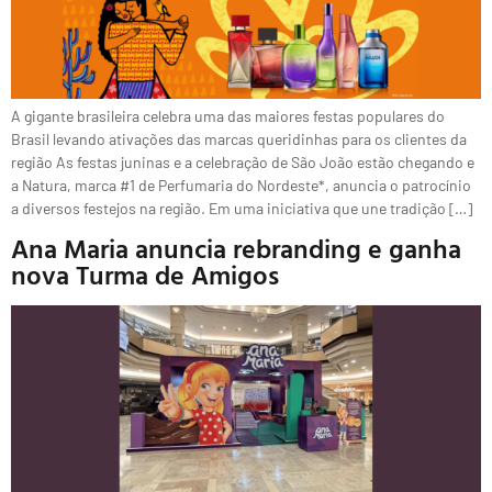
A gigante brasileira celebra uma das maiores festas populares do
Brasil levando ativações das marcas queridinhas para os clientes da
região As festas juninas e a celebração de São João estão chegando e
a Natura, marca #1 de Perfumaria do Nordeste*, anuncia o patrocínio
a diversos festejos na região. Em uma iniciativa que une tradição […]
Ana Maria anuncia rebranding e ganha
nova Turma de Amigos