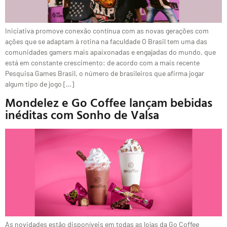
Iniciativa promove conexão contínua com as novas gerações com
ações que se adaptam à rotina na faculdade O Brasil tem uma das
comunidades gamers mais apaixonadas e engajadas do mundo, que
está em constante crescimento: de acordo com a mais recente
Pesquisa Games Brasil, o número de brasileiros que afirma jogar
algum tipo de jogo […]
Mondelez e Go Coffee lançam bebidas
inéditas com Sonho de Valsa
As novidades estão disponíveis em todas as lojas da Go Coffee