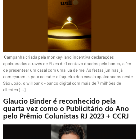
Campanha criada pela monkey-land incentiva declarações
apaixonadas através de Pixes de 1 centavo doados pelo banco, além
de presentear um casal com uma lua de mel As festas juninas já
começaram e, para acender a fogueira dos casais apaixonados neste
São João, o will bank – banco digital com mais de 7 milhões de
clientes […]
Glaucio Binder é reconhecido pela
quarta vez como o Publicitário do Ano
pelo Prêmio Colunistas RJ 2023 + CCRJ