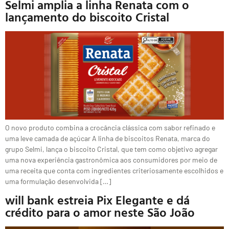
Selmi amplia a linha Renata com o
lançamento do biscoito Cristal
O novo produto combina a crocância clássica com sabor refinado e
uma leve camada de açúcar A linha de biscoitos Renata, marca do
grupo Selmi, lança o biscoito Cristal, que tem como objetivo agregar
uma nova experiência gastronômica aos consumidores por meio de
uma receita que conta com ingredientes criteriosamente escolhidos e
uma formulação desenvolvida […]
will bank estreia Pix Elegante e dá
crédito para o amor neste São João