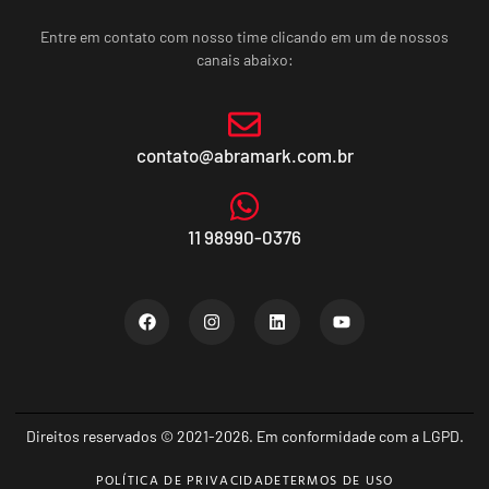
Entre em contato com nosso time clicando em um de nossos
canais abaixo:
contato@abramark.com.br
11 98990-0376
Direitos reservados © 2021-2026. Em conformidade com a LGPD.
POLÍTICA DE PRIVACIDADE
TERMOS DE USO