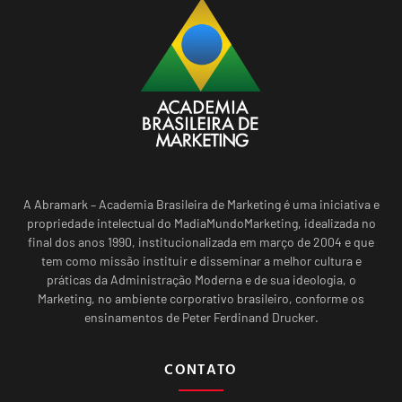
A Abramark – Academia Brasileira de Marketing é uma iniciativa e
propriedade intelectual do MadiaMundoMarketing, idealizada no
final dos anos 1990, institucionalizada em março de 2004 e que
tem como missão instituir e disseminar a melhor cultura e
práticas da Administração Moderna e de sua ideologia, o
Marketing, no ambiente corporativo brasileiro, conforme os
ensinamentos de Peter Ferdinand Drucker.
CONTATO