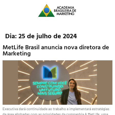
Dia:
25 de julho de 2024
MetLife Brasil anuncia nova diretora de
Marketing
Executiva dará continuidade ao trabalho e implementará estratégias
da área alinhadas com as prioridades da companhia A MetLife, uma