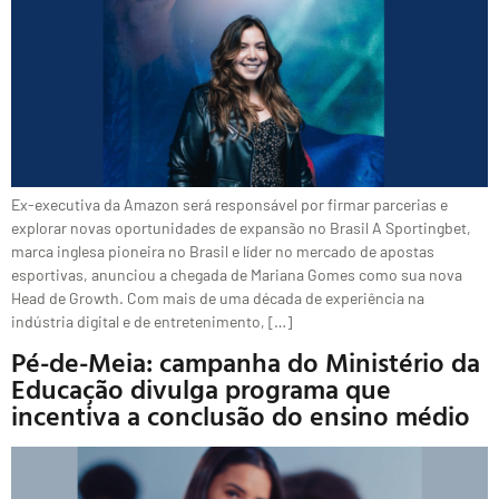
Ex-executiva da Amazon será responsável por firmar parcerias e
explorar novas oportunidades de expansão no Brasil A Sportingbet,
marca inglesa pioneira no Brasil e líder no mercado de apostas
esportivas, anunciou a chegada de Mariana Gomes como sua nova
Head de Growth. Com mais de uma década de experiência na
indústria digital e de entretenimento, […]
Pé-de-Meia: campanha do Ministério da
Educação divulga programa que
incentiva a conclusão do ensino médio