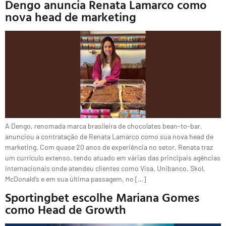
Dengo anuncia Renata Lamarco como
nova head de marketing
A Dengo, renomada marca brasileira de chocolates bean-to-bar,
anunciou a contratação de Renata Lamarco como sua nova head de
marketing. Com quase 20 anos de experiência no setor, Renata traz
um currículo extenso, tendo atuado em várias das principais agências
internacionais onde atendeu clientes como Visa, Unibanco, Skol,
McDonald’s e em sua última passagem, no […]
Sportingbet escolhe Mariana Gomes
como Head de Growth