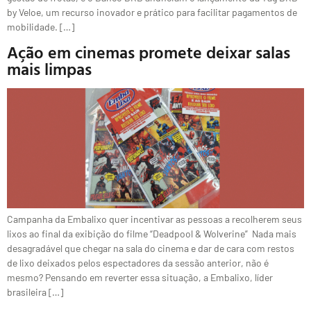
by Veloe, um recurso inovador e prático para facilitar pagamentos de
mobilidade. […]
Ação em cinemas promete deixar salas
mais limpas
Campanha da Embalixo quer incentivar as pessoas a recolherem seus
lixos ao final da exibição do filme “Deadpool & Wolverine” Nada mais
desagradável que chegar na sala do cinema e dar de cara com restos
de lixo deixados pelos espectadores da sessão anterior, não é
mesmo? Pensando em reverter essa situação, a Embalixo, líder
brasileira […]