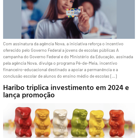
Com assinatura da agência Nova, a iniciativa reforça o incentivo
oferecido pelo Governo Federal a jovens de escolas públicas A
campanha do Governo Federal e do Ministério da Educação, assinada
pela agência Nova, divulga o programa Pé-de-Meia, incentivo
financeiro-educacional destinado a apoiar a permanência e a
conclusão escolar de alunos do ensino médio de escolas […]
Haribo triplica investimento em 2024 e
lança promoção