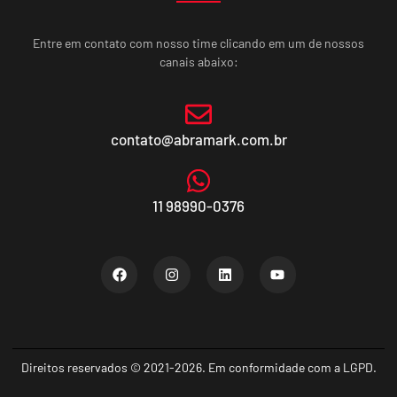
Entre em contato com nosso time clicando em um de nossos
canais abaixo:
contato@abramark.com.br
11 98990-0376
Direitos reservados © 2021-2026. Em conformidade com a LGPD.