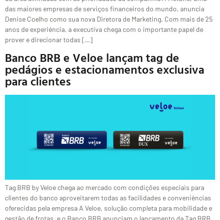
das maiores empresas de serviços financeiros do mundo, anuncia
Denise Coelho como sua nova Diretora de Marketing. Com mais de 25
anos de experiência, a executiva chega com o importante papel de
prover e direcionar todas […]
Banco BRB e Veloe lançam tag de
pedágios e estacionamentos exclusiva
para clientes
Tag BRB by Veloe chega ao mercado com condições especiais para
clientes do banco aproveitarem todas as facilidades e conveniências
oferecidas pela empresa A Veloe, solução completa para mobilidade e
gestão de frotas, e o Banco BRB anunciam o lançamento da Tag BRB