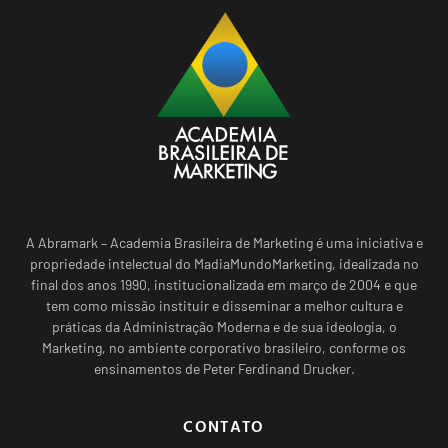
A Abramark – Academia Brasileira de Marketing é uma iniciativa e
propriedade intelectual do MadiaMundoMarketing, idealizada no
final dos anos 1990, institucionalizada em março de 2004 e que
tem como missão instituir e disseminar a melhor cultura e
práticas da Administração Moderna e de sua ideologia, o
Marketing, no ambiente corporativo brasileiro, conforme os
ensinamentos de Peter Ferdinand Drucker.
CONTATO