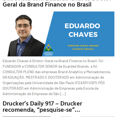
Geral da Brand Finance no Brasil
Eduardo Chaves é Diretor-Geral na Brand Finance no Brasil. Foi
FUNDADOR e CONSULTOR SENIOR da Guarded Brands, e foi
CONSULTOR PLENO das empresas Brand Analytics e Mercadotecnia.
GRADUAÇÃO, MESTRADO E DOUTORADO em Administração de
Organizações pela Universidade de São Paulo (FEARP/USP); PÓS
DOUTORADO em Administração de Empresas pela Escola de
Administração de Empresas de São […]
Drucker’s Daily 917 – Drucker
recomenda, “pesquise-se”…