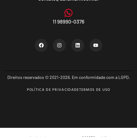
11 98990-0376
Direitos reservados © 2021-2026. Em conformidade com a LGPD.
POLÍTICA DE PRIVACIDADE
TERMOS DE USO