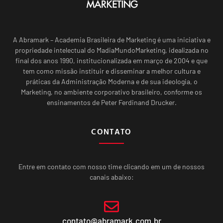
A Abramark – Academia Brasileira de Marketing é uma iniciativa e
propriedade intelectual do MadiaMundoMarketing, idealizada no
final dos anos 1990, institucionalizada em março de 2004 e que
tem como missão instituir e disseminar a melhor cultura e
práticas da Administração Moderna e de sua ideologia, o
Marketing, no ambiente corporativo brasileiro, conforme os
ensinamentos de Peter Ferdinand Drucker.
CONTATO
Entre em contato com nosso time clicando em um de nossos
canais abaixo:
contato@abramark.com.br