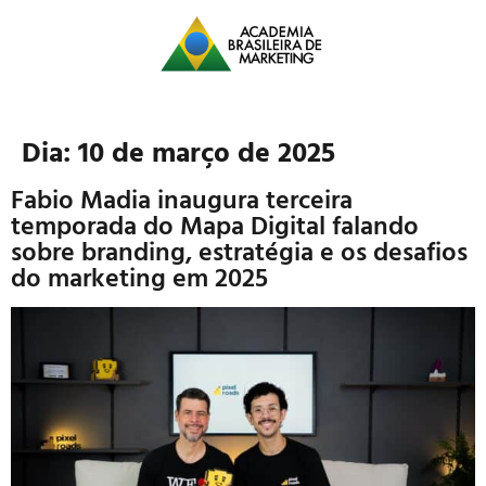
Dia:
10 de março de 2025
Fabio Madia inaugura terceira
temporada do Mapa Digital falando
sobre branding, estratégia e os desafios
do marketing em 2025