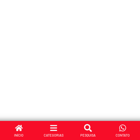
INÍCIO
CATEGORIAS
PESQUISA
CONTATO