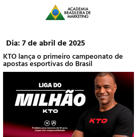
Dia:
7 de abril de 2025
KTO lança o primeiro campeonato de
apostas esportivas do Brasil