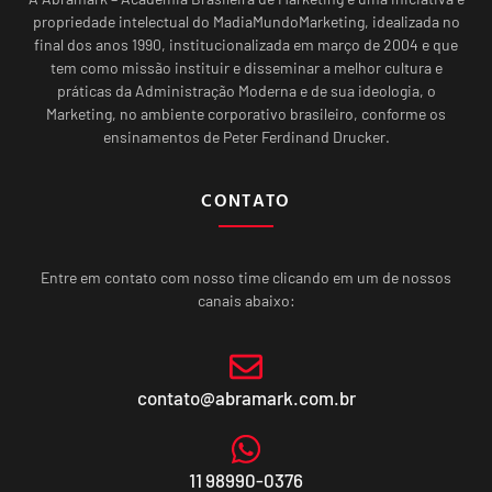
propriedade intelectual do MadiaMundoMarketing, idealizada no
final dos anos 1990, institucionalizada em março de 2004 e que
tem como missão instituir e disseminar a melhor cultura e
práticas da Administração Moderna e de sua ideologia, o
Marketing, no ambiente corporativo brasileiro, conforme os
ensinamentos de Peter Ferdinand Drucker.
CONTATO
Entre em contato com nosso time clicando em um de nossos
canais abaixo:
contato@abramark.com.br
11 98990-0376