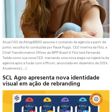
Atual COO da AlmapBBDO assume o comando da agência a partir de
junho; escolha foi conduzida por Paula Puppi, CEO interina da Fbiz, e
Chief Transformation Officer da WPP Brasil A Fbiz terá Fernanda
Tedde como sua nova CEO, marcando uma nova etapa na trajetória da
agência após a fusão com a Mirum, anunciada em dezembro de 2024.
Atualmente […]
SCL Agro apresenta nova identidade
visual em ação de rebranding