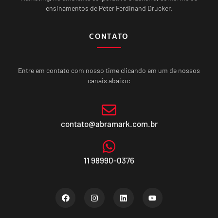
ensinamentos de Peter Ferdinand Drucker.
CONTATO
Entre em contato com nosso time clicando em um de nossos
canais abaixo:
contato@abramark.com.br
11 98990-0376