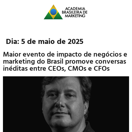
Dia:
5 de maio de 2025
Maior evento de impacto de negócios e
marketing do Brasil promove conversas
inéditas entre CEOs, CMOs e CFOs