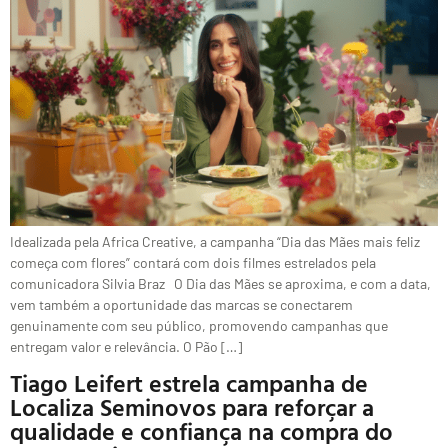
Idealizada pela Africa Creative, a campanha “Dia das Mães mais feliz
começa com flores” contará com dois filmes estrelados pela
comunicadora Silvia Braz O Dia das Mães se aproxima, e com a data,
vem também a oportunidade das marcas se conectarem
genuinamente com seu público, promovendo campanhas que
entregam valor e relevância. O Pão […]
Tiago Leifert estrela campanha de
Localiza Seminovos para reforçar a
qualidade e confiança na compra do