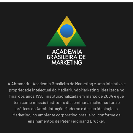
A Abramark – Academia Brasileira de Marketing é uma iniciativa e
propriedade intelectual do MadiaMundoMarketing, idealizada no
final dos anos 1990, institucionalizada em março de 2004 e que
tem como missão instituir e disseminar a melhor cultura e
práticas da Administração Moderna e de sua ideologia, o
Marketing, no ambiente corporativo brasileiro, conforme os
ensinamentos de Peter Ferdinand Drucker.