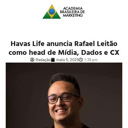
Havas Life anuncia Rafael Leitão
como head de Mídia, Dados e CX
Redação
maio 5, 2025
1:39 pm