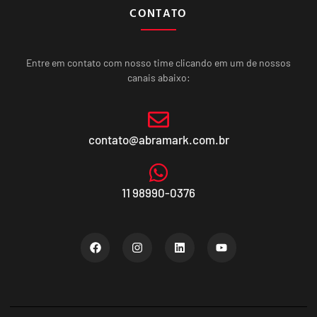
CONTATO
Entre em contato com nosso time clicando em um de nossos
canais abaixo:
contato@abramark.com.br
11 98990-0376