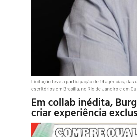
Licitação teve a participação de 16 agências, d
escritórios em Brasília, no Rio de Janeiro e em 
Em collab inédita, Bur
criar experiência exclu