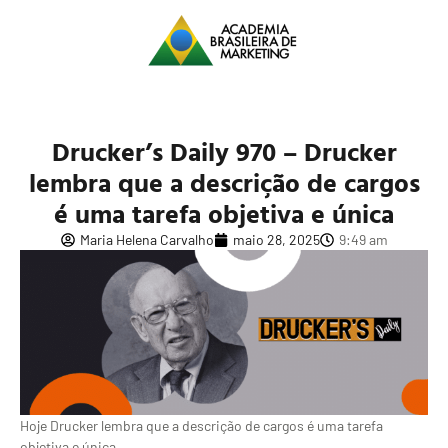
Drucker’s Daily 970 – Drucker
lembra que a descrição de cargos
é uma tarefa objetiva e única
Maria Helena Carvalho
maio 28, 2025
9:49 am
Hoje Drucker lembra que a descrição de cargos é uma tarefa
objetiva e única.