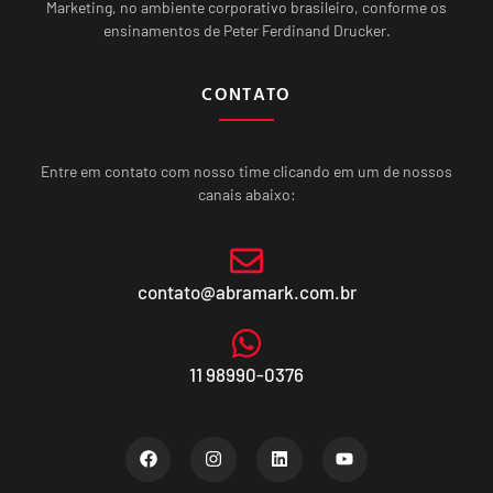
Marketing, no ambiente corporativo brasileiro, conforme os
ensinamentos de Peter Ferdinand Drucker.
CONTATO
Entre em contato com nosso time clicando em um de nossos
canais abaixo:
contato@abramark.com.br
11 98990-0376