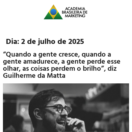
Dia:
2 de julho de 2025
“Quando a gente cresce, quando a
gente amadurece, a gente perde esse
olhar, as coisas perdem o brilho”, diz
Guilherme da Matta