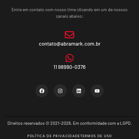
Entre em contato com nosso time clicando em um de nossos
canais abaixo:
contato@abramark.com.br
11 98990-0376
Direitos reservados © 2021-2026. Em conformidade com a LGPD.
POLÍTICA DE PRIVACIDADE
TERMOS DE USO