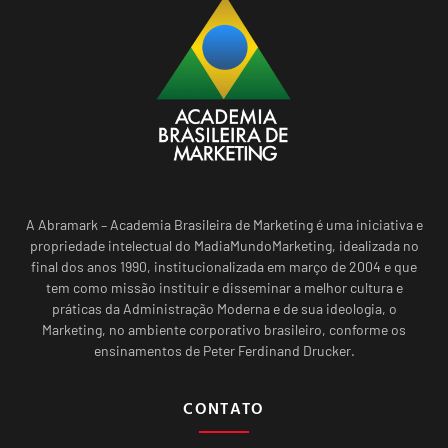
A Abramark – Academia Brasileira de Marketing é uma iniciativa e
propriedade intelectual do MadiaMundoMarketing, idealizada no
final dos anos 1990, institucionalizada em março de 2004 e que
tem como missão instituir e disseminar a melhor cultura e
práticas da Administração Moderna e de sua ideologia, o
Marketing, no ambiente corporativo brasileiro, conforme os
ensinamentos de Peter Ferdinand Drucker.
CONTATO