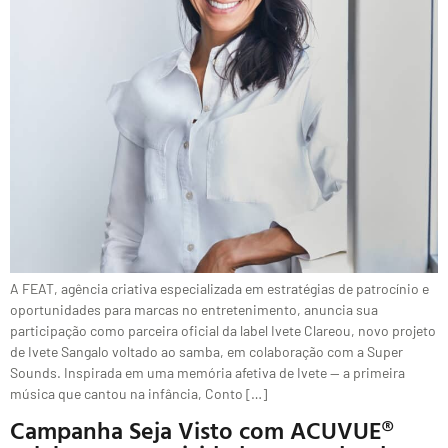
A FEAT, agência criativa especializada em estratégias de patrocínio e
oportunidades para marcas no entretenimento, anuncia sua
participação como parceira oficial da label Ivete Clareou, novo projeto
de Ivete Sangalo voltado ao samba, em colaboração com a Super
Sounds. Inspirada em uma memória afetiva de Ivete — a primeira
música que cantou na infância, Conto […]
Campanha Seja Visto com ACUVUE®