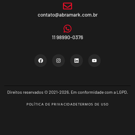
contato@abramark.com.br
11 98990-0376
Direitos reservados © 2021-2026. Em conformidade com a LGPD.
POLÍTICA DE PRIVACIDADE
TERMOS DE USO