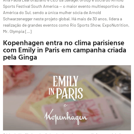
Sports Festival South America — o maior evento multiesportivo da
América do Sul, sendo a única mulher sócia de Arnold
Schwarzenegger neste projeto global. Há mais de 30 anos, lidera a
realização de grandes eventos como Rio Sports Show, ExpoNutrition,
Mr. Olympia […]
Kopenhagen entra no clima parisiense
com Emily in Paris em campanha criada
pela Ginga