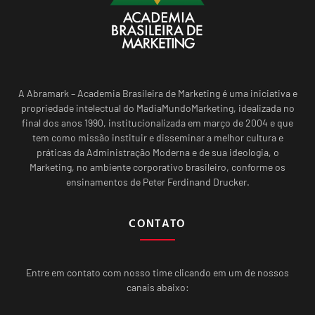
A Abramark – Academia Brasileira de Marketing é uma iniciativa e
propriedade intelectual do MadiaMundoMarketing, idealizada no
final dos anos 1990, institucionalizada em março de 2004 e que
tem como missão instituir e disseminar a melhor cultura e
práticas da Administração Moderna e de sua ideologia, o
Marketing, no ambiente corporativo brasileiro, conforme os
ensinamentos de Peter Ferdinand Drucker.
CONTATO
Entre em contato com nosso time clicando em um de nossos
canais abaixo: