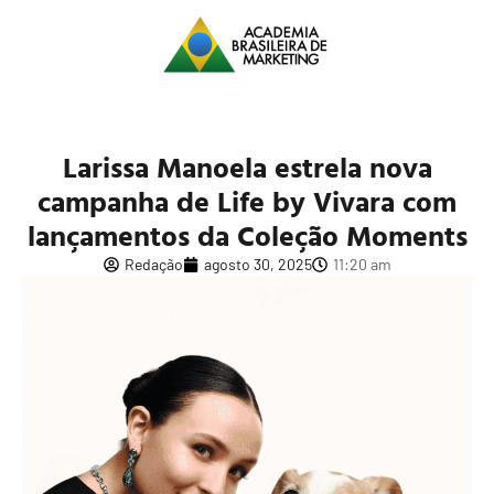
Larissa Manoela estrela nova
campanha de Life by Vivara com
lançamentos da Coleção Moments
Redação
agosto 30, 2025
11:20 am