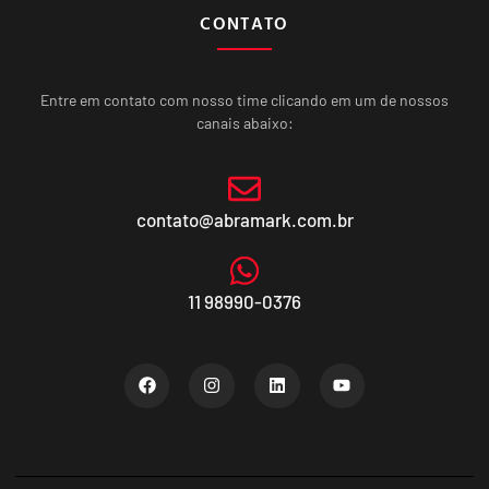
CONTATO
Entre em contato com nosso time clicando em um de nossos
canais abaixo:
contato@abramark.com.br
11 98990-0376