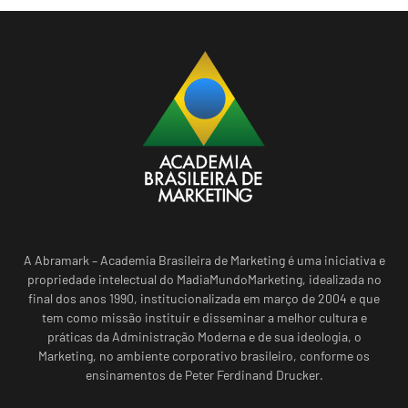
A Abramark – Academia Brasileira de Marketing é uma iniciativa e
propriedade intelectual do MadiaMundoMarketing, idealizada no
final dos anos 1990, institucionalizada em março de 2004 e que
tem como missão instituir e disseminar a melhor cultura e
práticas da Administração Moderna e de sua ideologia, o
Marketing, no ambiente corporativo brasileiro, conforme os
ensinamentos de Peter Ferdinand Drucker.