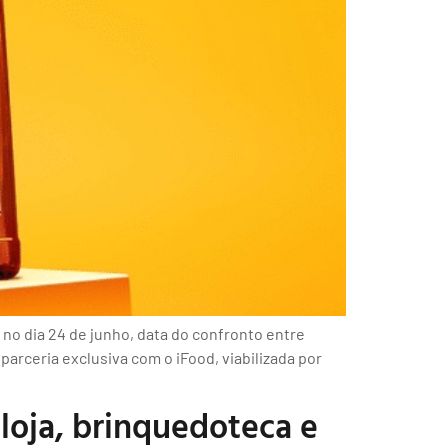
no dia 24 de junho, data do confronto entre
arceria exclusiva com o iFood, viabilizada por
oja, brinquedoteca e