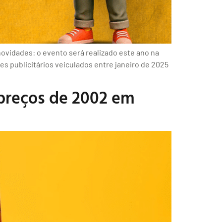
 novidades: o evento será realizado este ano na
s publicitários veiculados entre janeiro de 2025
 preços de 2002 em