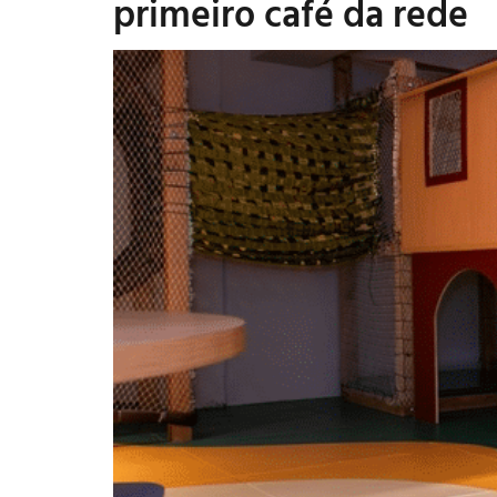
primeiro café da rede