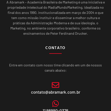
A Abramark – Academia Brasileira de Marketing é uma iniciativa e
propriedade intelectual do MadiaMundoMarketing, idealizada no
final dos anos 1990, institucionalizada em março de 2004 e que
tem como missão instituir e disseminar a melhor cultura e
práticas da Administração Moderna e de sua ideologia, o
Marketing, no ambiente corporativo brasileiro, conforme os
ensinamentos de Peter Ferdinand Drucker.
CONTATO
Entre em contato com nosso time clicando em um de nossos
canais abaixo:
contato@abramark.com.br
11 98990-0376