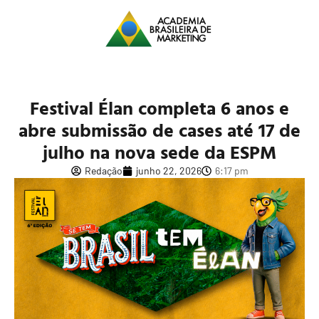
Festival Élan completa 6 anos e
abre submissão de cases até 17 de
julho na nova sede da ESPM
Redação
junho 22, 2026
6:17 pm