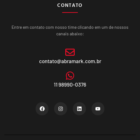
CONTATO
Entre em contato com nosso time clicando em um de nossos
canais abaixo:
contato@abramark.com.br
11 98990-0376