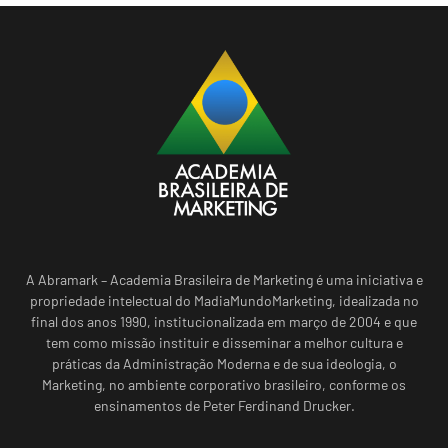
A Abramark – Academia Brasileira de Marketing é uma iniciativa e
propriedade intelectual do MadiaMundoMarketing, idealizada no
final dos anos 1990, institucionalizada em março de 2004 e que
tem como missão instituir e disseminar a melhor cultura e
práticas da Administração Moderna e de sua ideologia, o
Marketing, no ambiente corporativo brasileiro, conforme os
ensinamentos de Peter Ferdinand Drucker.