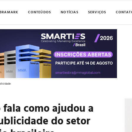
BRAMARK
CONTEÚDOS
NOTÍCIAS
SERVIÇOS
CONTAT
blicidade
 fala como ajudou a
ublicidade do setor