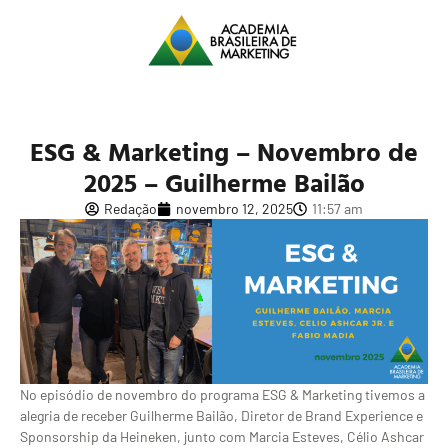
ESG & Marketing – Novembro de
2025 – Guilherme Bailão
Redação
novembro 12, 2025
11:57 am
No episódio de novembro do programa ESG & Marketing tivemos a
alegria de receber Guilherme Bailão, Diretor de Brand Experience e
Sponsorship da Heineken, junto com Marcia Esteves, Célio Ashcar