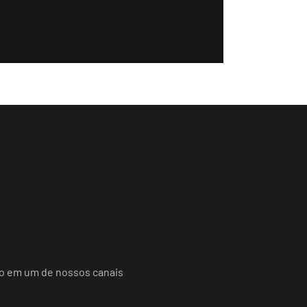
do em um de nossos canais