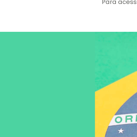
Para acess