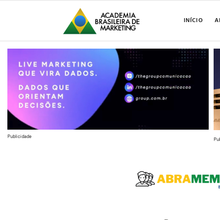
INÍCIO
A
Publicidade
Pu