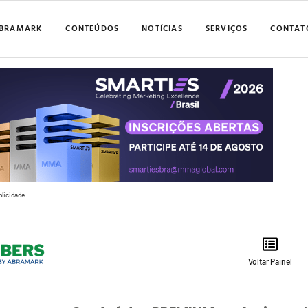
BRAMARK
CONTEÚDOS
NOTÍCIAS
SERVIÇOS
CONTAT
blicidade
Voltar Painel