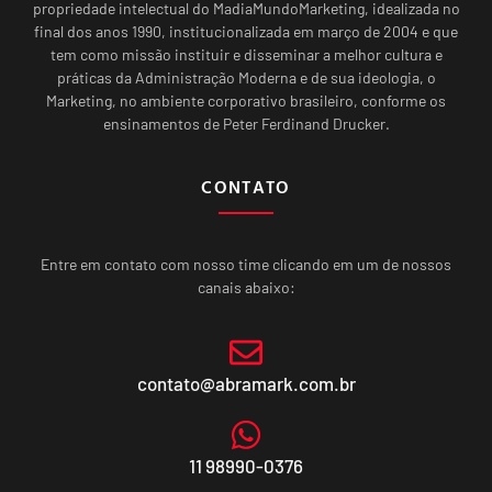
propriedade intelectual do MadiaMundoMarketing, idealizada no
final dos anos 1990, institucionalizada em março de 2004 e que
tem como missão instituir e disseminar a melhor cultura e
práticas da Administração Moderna e de sua ideologia, o
Marketing, no ambiente corporativo brasileiro, conforme os
ensinamentos de Peter Ferdinand Drucker.
CONTATO
Entre em contato com nosso time clicando em um de nossos
canais abaixo:
contato@abramark.com.br
11 98990-0376