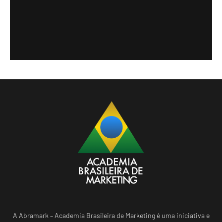
A Abramark – Academia Brasileira de Marketing é uma iniciativa e