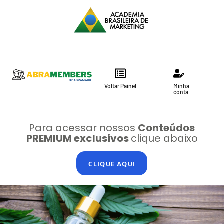
Voltar Painel
Minha
conta
Para acessar nossos
Conteúdos
PREMIUM exclusivos
clique abaixo
CLIQUE AQUI