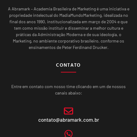
A Abramark – Academia Brasileira de Marketing é uma iniciativa e
propriedade intelectual do MadiaMundoMarketing, idealizada no
final dos anos 1990, institucionalizada em março de 2004 e que
tem como missão instituir e disseminar a melhor cultura e
práticas da Administração Moderna e de sua ideologia, o
Marketing, no ambiente corporativo brasileiro, conforme os
ensinamentos de Peter Ferdinand Drucker.
CONTATO
Entre em contato com nosso time clicando em um de nossos
canais abaixo:
contato@abramark.com.br