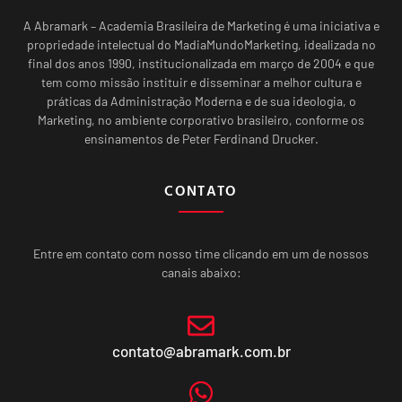
A Abramark – Academia Brasileira de Marketing é uma iniciativa e
propriedade intelectual do MadiaMundoMarketing, idealizada no
final dos anos 1990, institucionalizada em março de 2004 e que
tem como missão instituir e disseminar a melhor cultura e
práticas da Administração Moderna e de sua ideologia, o
Marketing, no ambiente corporativo brasileiro, conforme os
ensinamentos de Peter Ferdinand Drucker.
CONTATO
Entre em contato com nosso time clicando em um de nossos
canais abaixo:
contato@abramark.com.br