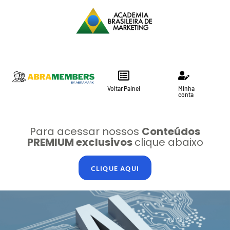
Voltar Painel
Minha
conta
Para acessar nossos
Conteúdos
PREMIUM exclusivos
clique abaixo
CLIQUE AQUI