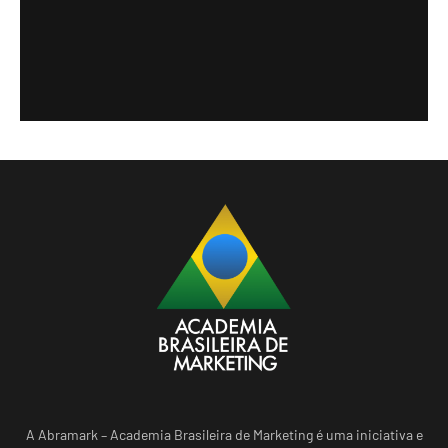
A Abramark – Academia Brasileira de Marketing é uma iniciativa e