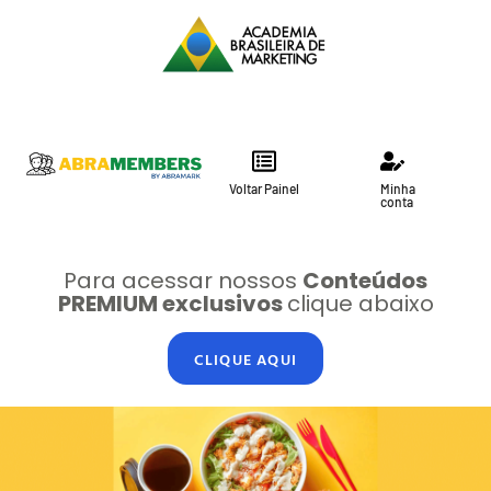
Voltar Painel
Minha
conta
Para acessar nossos
Conteúdos
PREMIUM exclusivos
clique abaixo
CLIQUE AQUI