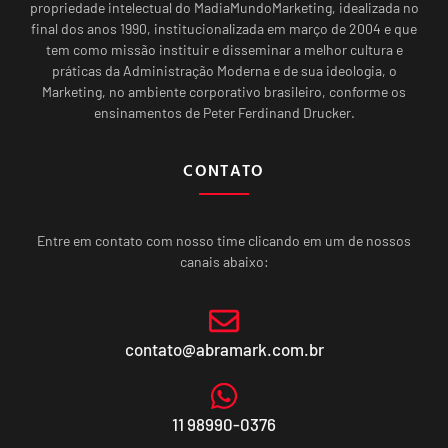
propriedade intelectual do MadiaMundoMarketing, idealizada no
final dos anos 1990, institucionalizada em março de 2004 e que
tem como missão instituir e disseminar a melhor cultura e
práticas da Administração Moderna e de sua ideologia, o
Marketing, no ambiente corporativo brasileiro, conforme os
ensinamentos de Peter Ferdinand Drucker.
CONTATO
Entre em contato com nosso time clicando em um de nossos
canais abaixo:
contato@abramark.com.br
11 98990-0376