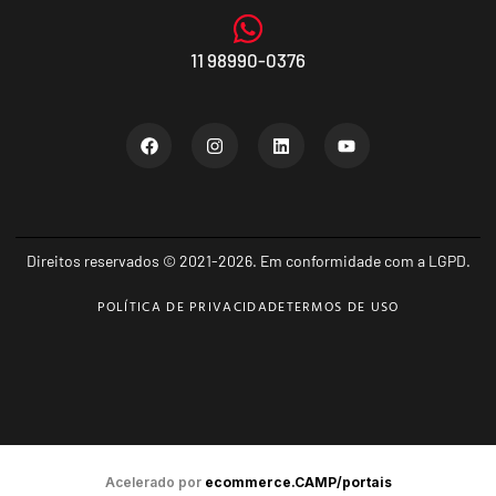
11 98990-0376
Direitos reservados © 2021-2026. Em conformidade com a LGPD.
POLÍTICA DE PRIVACIDADE
TERMOS DE USO
Acelerado por
ecommerce.CAMP/portais