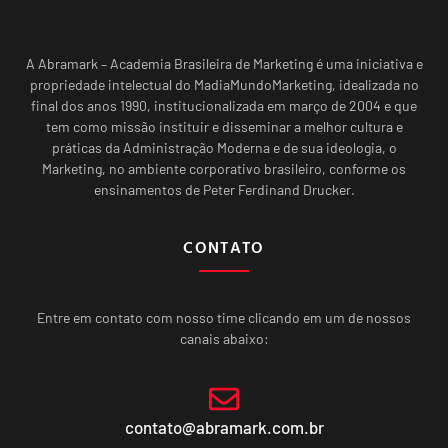
A Abramark – Academia Brasileira de Marketing é uma iniciativa e
propriedade intelectual do MadiaMundoMarketing, idealizada no
final dos anos 1990, institucionalizada em março de 2004 e que
tem como missão instituir e disseminar a melhor cultura e
práticas da Administração Moderna e de sua ideologia, o
Marketing, no ambiente corporativo brasileiro, conforme os
ensinamentos de Peter Ferdinand Drucker.
CONTATO
Entre em contato com nosso time clicando em um de nossos
canais abaixo:
contato@abramark.com.br