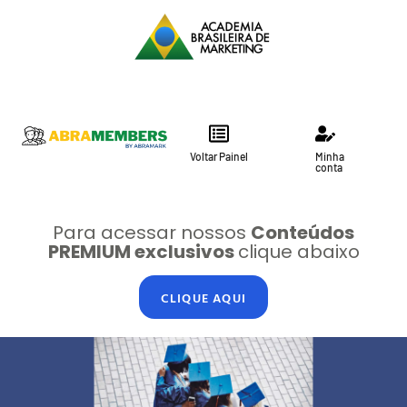
Voltar Painel
Minha
conta
Para acessar nossos
Conteúdos
PREMIUM exclusivos
clique abaixo
CLIQUE AQUI