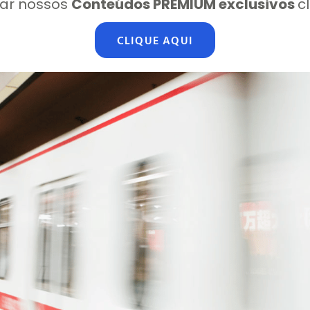
ar nossos
Conteúdos PREMIUM exclusivos
c
CLIQUE AQUI