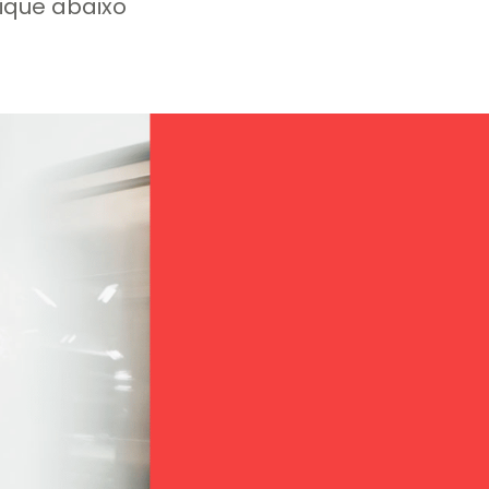
lique abaixo