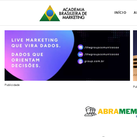
INÍCIO
A
Publicidade
Pu