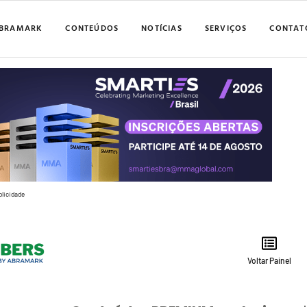
BRAMARK
CONTEÚDOS
NOTÍCIAS
SERVIÇOS
CONTAT
blicidade
Voltar Painel