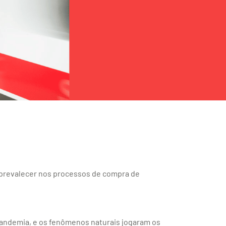
prevalecer nos processos de compra de
pandemia, e os fenômenos naturais jogaram os