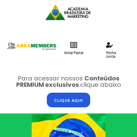
Voltar Painel
Minha
conta
Para acessar nossos
Conteúdos
PREMIUM exclusivos
clique abaixo
CLIQUE AQUI