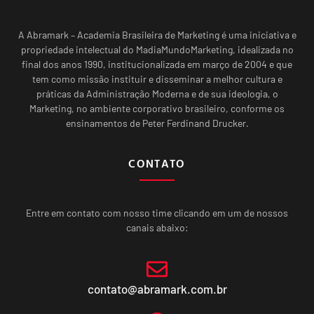
A Abramark – Academia Brasileira de Marketing é uma iniciativa e
propriedade intelectual do MadiaMundoMarketing, idealizada no
final dos anos 1990, institucionalizada em março de 2004 e que
tem como missão instituir e disseminar a melhor cultura e
práticas da Administração Moderna e de sua ideologia, o
Marketing, no ambiente corporativo brasileiro, conforme os
ensinamentos de Peter Ferdinand Drucker.
CONTATO
Entre em contato com nosso time clicando em um de nossos
canais abaixo:
contato@abramark.com.br