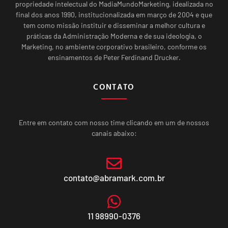
propriedade intelectual do MadiaMundoMarketing, idealizada no
final dos anos 1990, institucionalizada em março de 2004 e que
tem como missão instituir e disseminar a melhor cultura e
práticas da Administração Moderna e de sua ideologia, o
Marketing, no ambiente corporativo brasileiro, conforme os
ensinamentos de Peter Ferdinand Drucker.
CONTATO
Entre em contato com nosso time clicando em um de nossos
canais abaixo:
contato@abramark.com.br
11 98990-0376