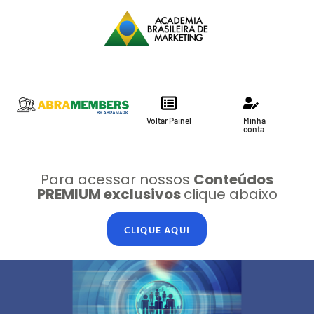
Voltar Painel
Minha
conta
Para acessar nossos
Conteúdos
PREMIUM exclusivos
clique abaixo
CLIQUE AQUI