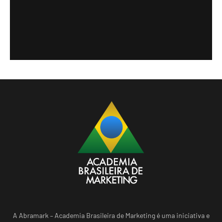
A Abramark – Academia Brasileira de Marketing é uma iniciativa e