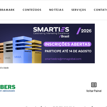
BRAMARK
CONTEÚDOS
NOTÍCIAS
SERVIÇOS
CONTAT
blicidade
Voltar Painel