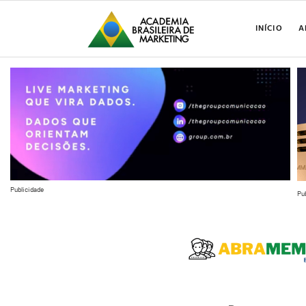
INÍCIO
A
Publicidade
Pu