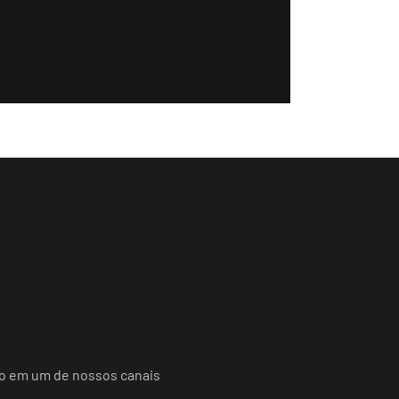
do em um de nossos canais