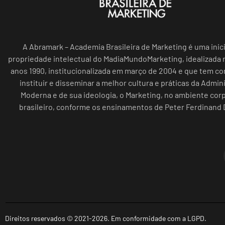
A Abramark – Academia Brasileira de Marketing é uma inici
propriedade intelectual do MadiaMundoMarketing, idealizada n
anos 1990, institucionalizada em março de 2004 e que tem c
instituir e disseminar a melhor cultura e práticas da Admin
Moderna e de sua ideologia, o Marketing, no ambiente cor
brasileiro, conforme os ensinamentos de Peter Ferdinand 
Direitos reservados © 2021-2026. Em conformidade com a LGPD.