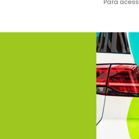
Para acess