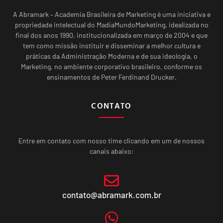
A Abramark – Academia Brasileira de Marketing é uma iniciativa e
propriedade intelectual do MadiaMundoMarketing, idealizada no
final dos anos 1990, institucionalizada em março de 2004 e que
tem como missão instituir e disseminar a melhor cultura e
práticas da Administração Moderna e de sua ideologia, o
Marketing, no ambiente corporativo brasileiro, conforme os
ensinamentos de Peter Ferdinand Drucker.
CONTATO
Entre em contato com nosso time clicando em um de nossos
canais abaixo:
contato@abramark.com.br