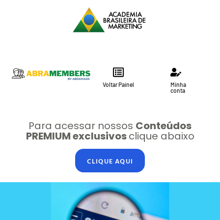
Voltar Painel
Minha
conta
Para acessar nossos
Conteúdos
PREMIUM exclusivos
clique abaixo
CLIQUE AQUI