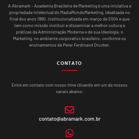
A Abramark – Academia Brasileira de Marketing é uma iniciativa e
propriedade intelectual do MadiaMundoMarketing, idealizada no
final dos anos 1990, institucionalizada em março de 2004 e que
tem como missão instituir e disseminar a melhor cultura e
práticas da Administração Moderna e de sua ideologia, o
Marketing, no ambiente corporativo brasileiro, conforme os
ensinamentos de Peter Ferdinand Drucker.
CONTATO
Entre em contato com nosso time clicando em um de nossos
canais abaixo:
contato@abramark.com.br