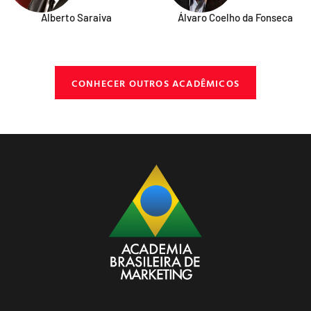
Alberto Saraiva
Álvaro Coelho da Fonseca
CONHECER OUTROS ACADÊMICOS