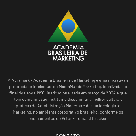
A Abramark – Academia Brasileira de Marketing é uma iniciativa e
propriedade intelectual do MadiaMundoMarketing, idealizada no
final dos anos 1990, institucionalizada em março de 2004 e que
tem como missão instituir e disseminar a melhor cultura e
práticas da Administração Moderna e de sua ideologia, o
Marketing, no ambiente corporativo brasileiro, conforme os
ensinamentos de Peter Ferdinand Drucker.
CONTATO