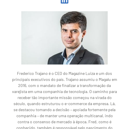
Frederico Trajano é o CEO do Magazine Luiza e um dos
principais executivos do país. Trajano assumiu o Magalu em
2016, com o mandato de finalizar a transformação da
varejista em uma companhia de tecnologia. O caminho para
receber tão importante missão começou na virada do
século, quando estruturou o e-commerce da empresa. Lá,
se destacou tomando a decisão – apoiada fortemente pela
companhia – de manter uma operação multicanal, indo
contra o consenso de mercado à época. Fred, como é
conhecido, também é responsável pelo nascimento do