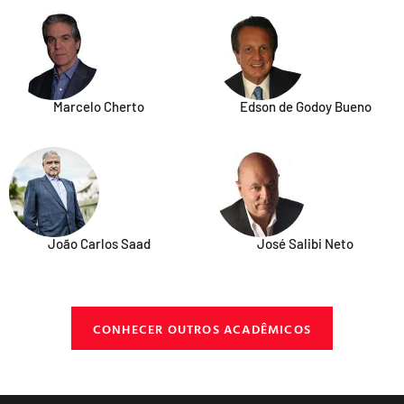
Marcelo Cherto
Edson de Godoy Bueno
João Carlos Saad
José Salibi Neto
CONHECER OUTROS ACADÊMICOS