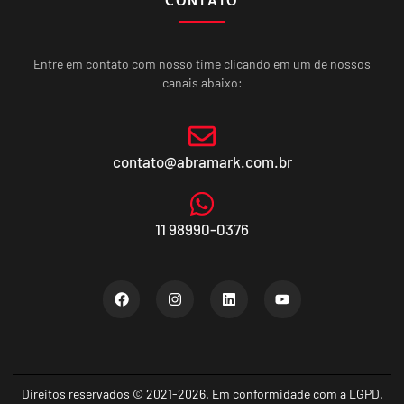
Entre em contato com nosso time clicando em um de nossos
canais abaixo:
contato@abramark.com.br
11 98990-0376
Direitos reservados © 2021-2026. Em conformidade com a LGPD.