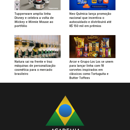
Tupperware amplia linha
Neo Química lança promoção
Disney e celebra a volta de
nacional que incentiva o
Mickey e Minnie Mouse ao
autocuidado e distribuirá até
portfólio
R$ 150 mil em prêmios
Natura sai na frente e traz
Arcor e Grupo Los Los se unem
máquinas de personalização
para lançar linha com 18
cosmética para o mercado
sorvetes inspirados em
brasileiro
clássicos como Tortuguita e
Butter Toffees