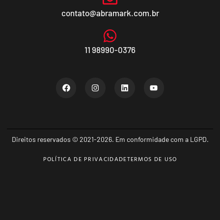
contato@abramark.com.br
11 98990-0376
Direitos reservados © 2021-2026. Em conformidade com a LGPD.
POLÍTICA DE PRIVACIDADE
TERMOS DE USO