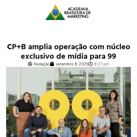
CP+B amplia operação com núcleo
exclusivo de mídia para 99
Redação
setembro 8, 2025
8:27 pm