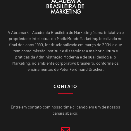
A Abramark – Academia Brasileira de Marketing é uma iniciativa e
propriedade intelectual do MadiaMundoMarketing, idealizada no
final dos anos 1990, institucionalizada em março de 2004 e que
tem como missão instituir e disseminar a melhor cultura e
práticas da Administração Moderna e de sua ideologia, o
Marketing, no ambiente corporativo brasileiro, conforme os
ensinamentos de Peter Ferdinand Drucker.
CONTATO
Entre em contato com nosso time clicando em um de nossos
canais abaixo: