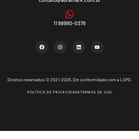
11 98990-0376
Direitos reservados © 2021-2026. Em conformidade com a LGPD.
POLÍTICA DE PRIVACIDADE
TERMOS DE USO