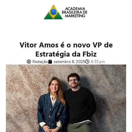
Vitor Amos é o novo VP de
Estratégia da Fbiz
Redação
setembro 8, 2025
8:33 pm