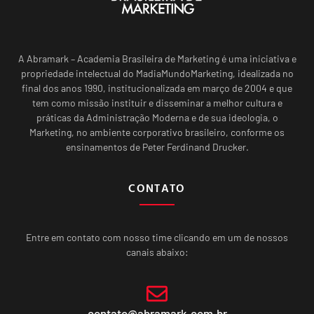
A Abramark – Academia Brasileira de Marketing é uma iniciativa e
propriedade intelectual do MadiaMundoMarketing, idealizada no
final dos anos 1990, institucionalizada em março de 2004 e que
tem como missão instituir e disseminar a melhor cultura e
práticas da Administração Moderna e de sua ideologia, o
Marketing, no ambiente corporativo brasileiro, conforme os
ensinamentos de Peter Ferdinand Drucker.
CONTATO
Entre em contato com nosso time clicando em um de nossos
canais abaixo:
contato@abramark.com.br