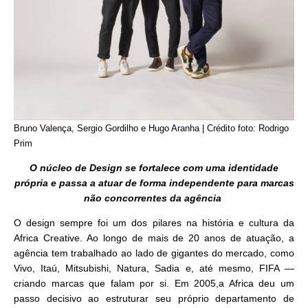
Bruno Valença, Sergio Gordilho e Hugo Aranha | Crédito foto: Rodrigo
Prim
O núcleo de Design se fortalece com uma identidade
própria e passa a atuar de forma independente para marcas
não concorrentes da agência
O design sempre foi um dos pilares na história e cultura da
Africa Creative. Ao longo de mais de 20 anos de atuação, a
agência tem trabalhado ao lado de gigantes do mercado, como
Vivo, Itaú, Mitsubishi, Natura, Sadia e, até mesmo, FIFA
—
criando marcas que falam por si. Em 2005,a Africa deu um
passo decisivo ao estruturar seu próprio departamento de