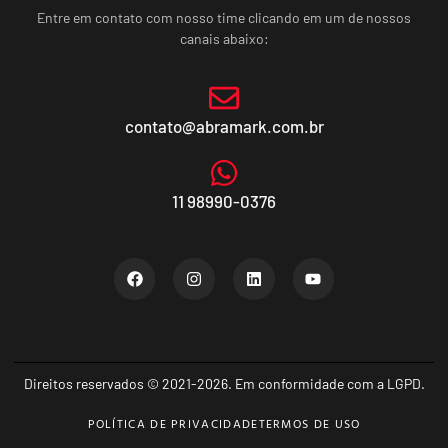
Entre em contato com nosso time clicando em um de nossos
canais abaixo:
contato@abramark.com.br
11 98990-0376
Direitos reservados © 2021-2026. Em conformidade com a LGPD.
POLÍTICA DE PRIVACIDADE
TERMOS DE USO