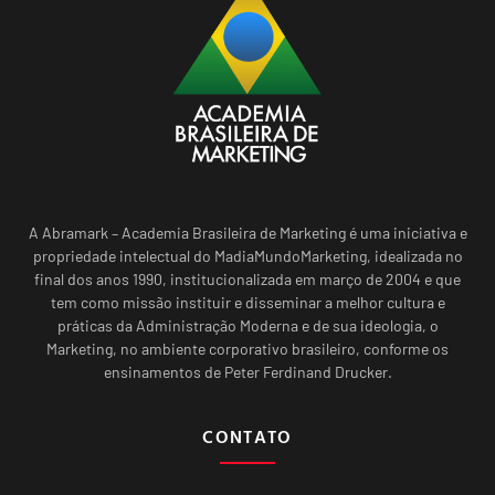
A Abramark – Academia Brasileira de Marketing é uma iniciativa e
propriedade intelectual do MadiaMundoMarketing, idealizada no
final dos anos 1990, institucionalizada em março de 2004 e que
tem como missão instituir e disseminar a melhor cultura e
práticas da Administração Moderna e de sua ideologia, o
Marketing, no ambiente corporativo brasileiro, conforme os
ensinamentos de Peter Ferdinand Drucker.
CONTATO