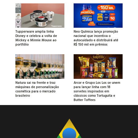
Tupperware amplia linha
Neo Química lança promoção
Disney e celebra a volta de
nacional que incentiva o
Mickey e Minnie Mouse ao
autocuidado e distribuirá até
portfólio
R$ 150 mil em prêmios
Natura sai na frente e traz
Arcor e Grupo Los Los se unem
máquinas de personalização
para lançar linha com 18
cosmética para o mercado
sorvetes inspirados em
brasileiro
clássicos como Tortuguita e
Butter Toffees