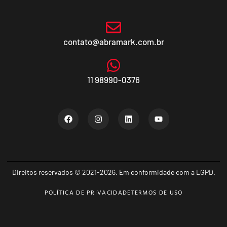
contato@abramark.com.br
11 98990-0376
Direitos reservados © 2021-2026. Em conformidade com a LGPD.
POLÍTICA DE PRIVACIDADE
TERMOS DE USO