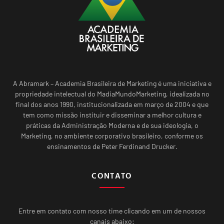
A Abramark – Academia Brasileira de Marketing é uma iniciativa e
propriedade intelectual do MadiaMundoMarketing, idealizada no
final dos anos 1990, institucionalizada em março de 2004 e que
tem como missão instituir e disseminar a melhor cultura e
práticas da Administração Moderna e de sua ideologia, o
Marketing, no ambiente corporativo brasileiro, conforme os
ensinamentos de Peter Ferdinand Drucker.
CONTATO
Entre em contato com nosso time clicando em um de nossos
canais abaixo: