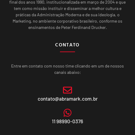
final dos anos 1990, institucionalizada em março de 2004 e que
tem como missão instituir e disseminar a melhor cultura e
práticas da Administração Moderna e de sua ideologia, o
Marketing, no ambiente corporativo brasileiro, conforme os
ensinamentos de Peter Ferdinand Drucker.
CONTATO
Entre em contato com nosso time clicando em um de nossos
canais abaixo:
contato@abramark.com.br
11 98990-0376