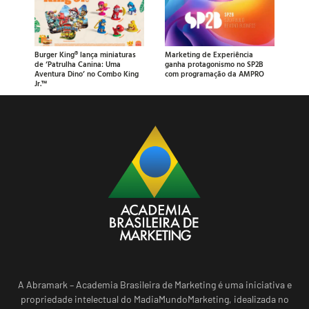
Burger King® lança miniaturas
Marketing de Experiência
de ‘Patrulha Canina: Uma
ganha protagonismo no SP2B
Aventura Dino’ no Combo King
com programação da AMPRO
Jr.™
A Abramark – Academia Brasileira de Marketing é uma iniciativa e
propriedade intelectual do MadiaMundoMarketing, idealizada no