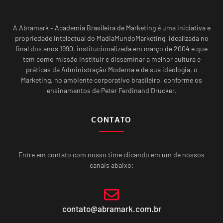
A Abramark – Academia Brasileira de Marketing é uma iniciativa e
propriedade intelectual do MadiaMundoMarketing, idealizada no
final dos anos 1990, institucionalizada em março de 2004 e que
tem como missão instituir e disseminar a melhor cultura e
práticas da Administração Moderna e de sua ideologia, o
Marketing, no ambiente corporativo brasileiro, conforme os
ensinamentos de Peter Ferdinand Drucker.
CONTATO
Entre em contato com nosso time clicando em um de nossos
canais abaixo:
contato@abramark.com.br