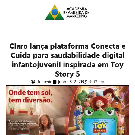
Claro lança plataforma Conecta e
Cuida para saudabilidade digital
infantojuvenil inspirada em Toy
Story 5
Redação
junho 8, 2026
3:02 pm