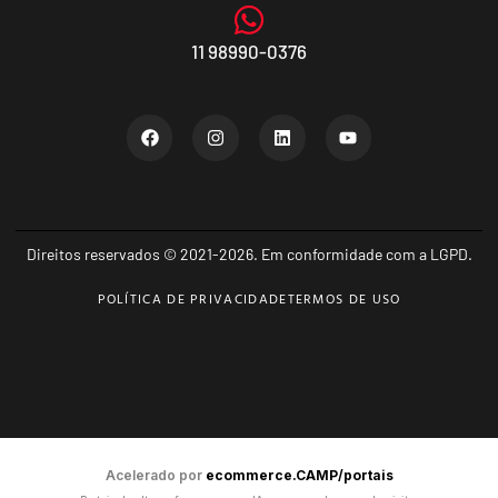
11 98990-0376
Direitos reservados © 2021-2026. Em conformidade com a LGPD.
POLÍTICA DE PRIVACIDADE
TERMOS DE USO
Acelerado por
ecommerce.CAMP/portais