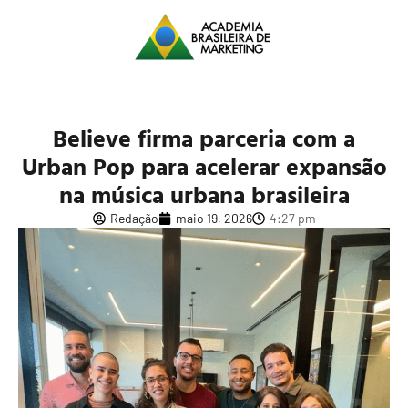
Believe firma parceria com a
Urban Pop para acelerar expansão
na música urbana brasileira
Redação
maio 19, 2026
4:27 pm