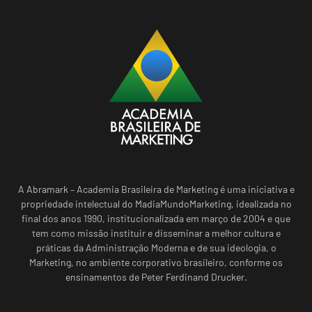
A Abramark – Academia Brasileira de Marketing é uma iniciativa e
propriedade intelectual do MadiaMundoMarketing, idealizada no
final dos anos 1990, institucionalizada em março de 2004 e que
tem como missão instituir e disseminar a melhor cultura e
práticas da Administração Moderna e de sua ideologia, o
Marketing, no ambiente corporativo brasileiro, conforme os
ensinamentos de Peter Ferdinand Drucker.