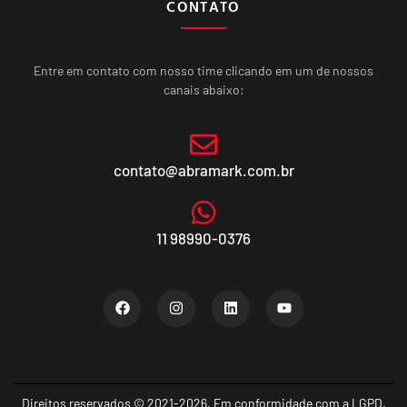
CONTATO
Entre em contato com nosso time clicando em um de nossos
canais abaixo:
contato@abramark.com.br
11 98990-0376
Direitos reservados © 2021-2026. Em conformidade com a LGPD.