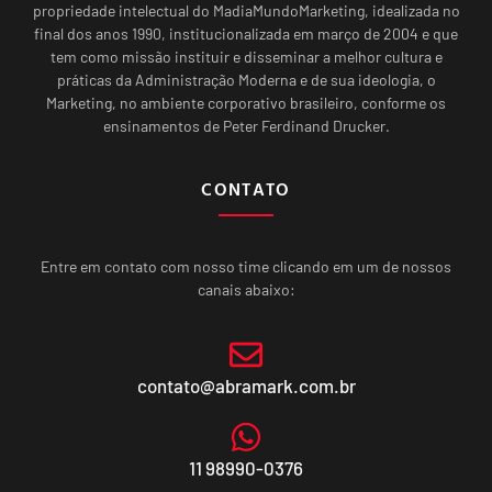
propriedade intelectual do MadiaMundoMarketing, idealizada no
final dos anos 1990, institucionalizada em março de 2004 e que
tem como missão instituir e disseminar a melhor cultura e
práticas da Administração Moderna e de sua ideologia, o
Marketing, no ambiente corporativo brasileiro, conforme os
ensinamentos de Peter Ferdinand Drucker.
CONTATO
Entre em contato com nosso time clicando em um de nossos
canais abaixo:
contato@abramark.com.br
11 98990-0376