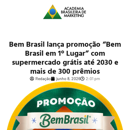
Bem Brasil lança promoção “Bem
Brasil em 1° Lugar” com
supermercado grátis até 2030 e
mais de 300 prêmios
Redação
junho 8, 2026
2:01 pm