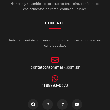
Marketing, no ambiente corporativo brasileiro, conforme os
ensinamentos de Peter Ferdinand Drucker.
CONTATO
Entre em contato com nosso time clicando em um de nossos
canais abaixo:
contato@abramark.com.br
11 98990-0376