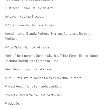
Ilustração: Gelmi Estúdio de Arte
Artbuyer: Raphael Macedo
VP Atendimento: Gabriela Borges
Atendimento: Beatriz Pedrosa, Mariana Corrales e Bárbara
Medrado
VP de Mídia: Mauricio Almeida
Mídia: Elisa Lustosa, Renata Oliveira, Felipe Peres, Bruna Moraes,
Leandro Rodrigues e Fernanda Lima
Head de Produção: Renata Sayão
RTV: Luize Oliveira, Renan Sales e Edivania Coimbra
Project Head: Maria Fernanda Laudisio
Projects: Rafael Melo e Jessica Novais
Produção: