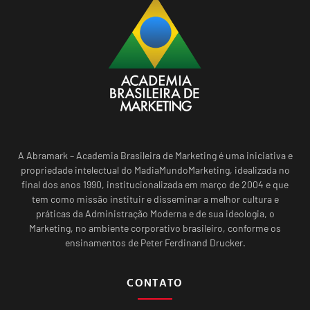
A Abramark – Academia Brasileira de Marketing é uma iniciativa e
propriedade intelectual do MadiaMundoMarketing, idealizada no
final dos anos 1990, institucionalizada em março de 2004 e que
tem como missão instituir e disseminar a melhor cultura e
práticas da Administração Moderna e de sua ideologia, o
Marketing, no ambiente corporativo brasileiro, conforme os
ensinamentos de Peter Ferdinand Drucker.
CONTATO