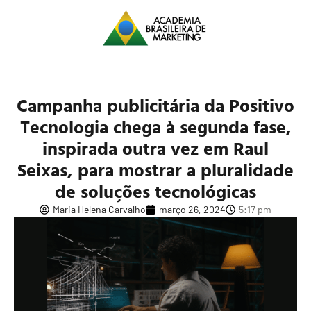
Campanha publicitária da Positivo
Tecnologia chega à segunda fase,
inspirada outra vez em Raul
Seixas, para mostrar a pluralidade
de soluções tecnológicas
Maria Helena Carvalho
março 26, 2024
5:17 pm