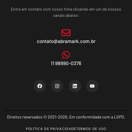
Entre em contato com nosso time clicando em um de nossos
canais abaixo:
contato@abramark.com.br
11 98990-0376
Direitos reservados © 2021-2026. Em conformidade com a LGPD.
POLÍTICA DE PRIVACIDADE
TERMOS DE USO