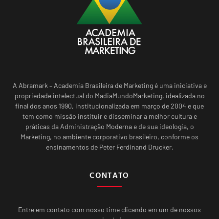
A Abramark – Academia Brasileira de Marketing é uma iniciativa e
propriedade intelectual do MadiaMundoMarketing, idealizada no
final dos anos 1990, institucionalizada em março de 2004 e que
tem como missão instituir e disseminar a melhor cultura e
práticas da Administração Moderna e de sua ideologia, o
Marketing, no ambiente corporativo brasileiro, conforme os
ensinamentos de Peter Ferdinand Drucker.
CONTATO
Entre em contato com nosso time clicando em um de nossos