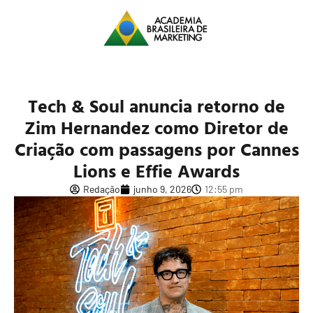
Tech & Soul anuncia retorno de
Zim Hernandez como Diretor de
Criação com passagens por Cannes
Lions e Effie Awards
Redação
junho 9, 2026
12:55 pm