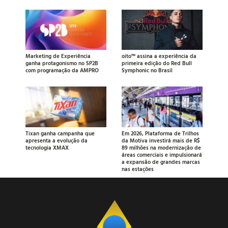
Marketing de Experiência
oito™ assina a experiência da
ganha protagonismo no SP2B
primeira edição do Red Bull
com programação da AMPRO
Symphonic no Brasil
Tixan ganha campanha que
Em 2026, Plataforma de Trilhos
apresenta a evolução da
da Motiva investirá mais de R$
tecnologia XMAX
89 milhões na modernização de
áreas comerciais e impulsionará
a expansão de grandes marcas
nas estações