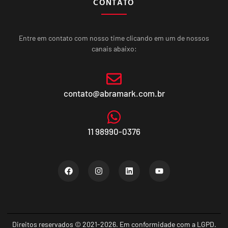
CONTATO
Entre em contato com nosso time clicando em um de nossos
canais abaixo:
contato@abramark.com.br
11 98990-0376
Direitos reservados © 2021-2026. Em conformidade com a LGPD.