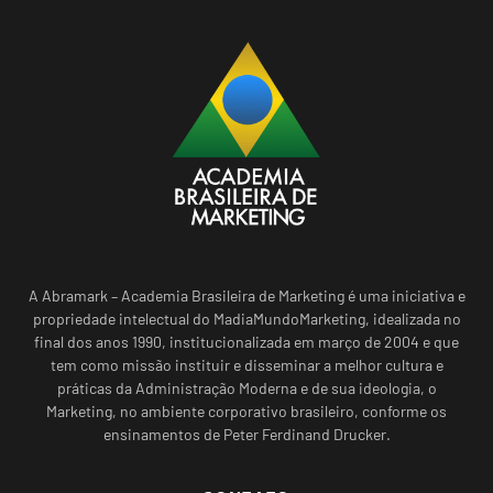
A Abramark – Academia Brasileira de Marketing é uma iniciativa e
propriedade intelectual do MadiaMundoMarketing, idealizada no
final dos anos 1990, institucionalizada em março de 2004 e que
tem como missão instituir e disseminar a melhor cultura e
práticas da Administração Moderna e de sua ideologia, o
Marketing, no ambiente corporativo brasileiro, conforme os
ensinamentos de Peter Ferdinand Drucker.