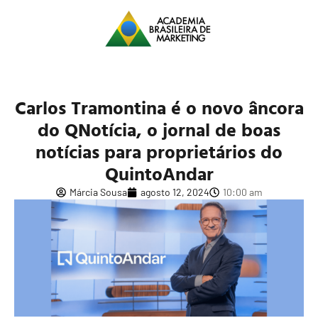
Carlos Tramontina é o novo âncora
do QNotícia, o jornal de boas
notícias para proprietários do
QuintoAndar
Márcia Sousa
agosto 12, 2024
10:00 am