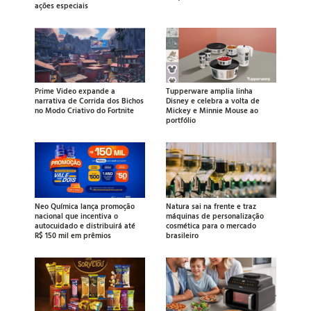
ações especiais
Prime Video expande a
Tupperware amplia linha
narrativa de Corrida dos Bichos
Disney e celebra a volta de
no Modo Criativo do Fortnite
Mickey e Minnie Mouse ao
portfólio
Neo Química lança promoção
Natura sai na frente e traz
nacional que incentiva o
máquinas de personalização
autocuidado e distribuirá até
cosmética para o mercado
R$ 150 mil em prêmios
brasileiro