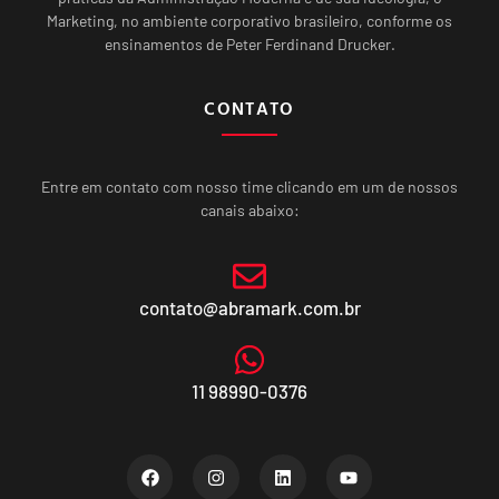
Marketing, no ambiente corporativo brasileiro, conforme os
ensinamentos de Peter Ferdinand Drucker.
CONTATO
Entre em contato com nosso time clicando em um de nossos
canais abaixo:
contato@abramark.com.br
11 98990-0376