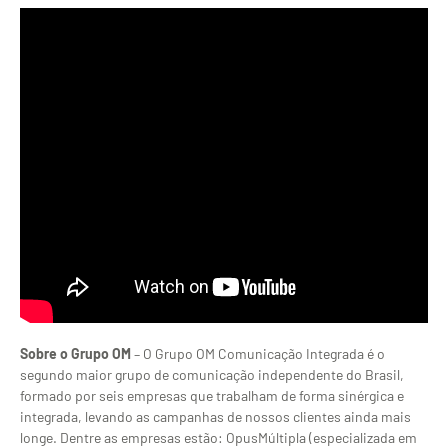
Sobre o Grupo OM
– O Grupo OM Comunicação Integrada é o
segundo maior grupo de comunicação independente do Brasil,
formado por seis empresas que trabalham de forma sinérgica e
integrada, levando as campanhas de nossos clientes ainda mais
longe. Dentre as empresas estão: OpusMúltipla (especializada em