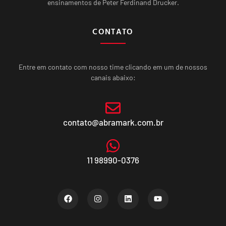
ensinamentos de Peter Ferdinand Drucker.
CONTATO
Entre em contato com nosso time clicando em um de nossos
canais abaixo:
contato@abramark.com.br
11 98990-0376