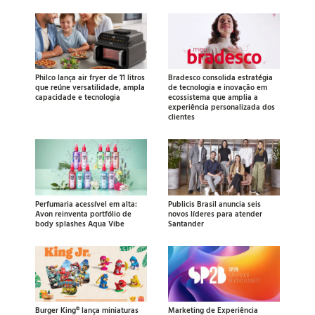
Philco lança air fryer de 11 litros
Bradesco consolida estratégia
que reúne versatilidade, ampla
de tecnologia e inovação em
capacidade e tecnologia
ecossistema que amplia a
experiência personalizada dos
clientes
Perfumaria acessível em alta:
Publicis Brasil anuncia seis
Avon reinventa portfólio de
novos líderes para atender
body splashes Aqua Vibe
Santander
Burger King® lança miniaturas
Marketing de Experiência