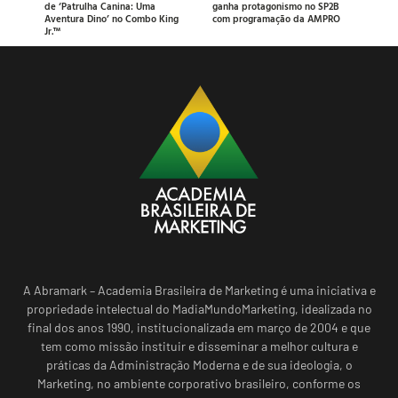
de ‘Patrulha Canina: Uma
ganha protagonismo no SP2B
Aventura Dino’ no Combo King
com programação da AMPRO
Jr.™
A Abramark – Academia Brasileira de Marketing é uma iniciativa e
propriedade intelectual do MadiaMundoMarketing, idealizada no
final dos anos 1990, institucionalizada em março de 2004 e que
tem como missão instituir e disseminar a melhor cultura e
práticas da Administração Moderna e de sua ideologia, o
Marketing, no ambiente corporativo brasileiro, conforme os