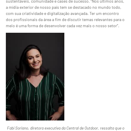
sustentáveis, comunidade e cases de sucesso. “Nos últimos anos,
a mídia exterior de nosso país tem se destacado no mundo todo,
com sua criatividade e digitalização avançada. Ter um encontro
dos profissionais da área a fim de discutir temas relevantes para o
meio é uma forma de desenvolver cada vez mais o nosso setor”.
Fabi Soriano, diretora executiva da Central de Outdoor, ressalta que o