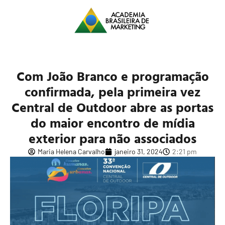
Com João Branco e programação
confirmada, pela primeira vez
Central de Outdoor abre as portas
do maior encontro de mídia
exterior para não associados
Maria Helena Carvalho
janeiro 31, 2024
2:21 pm