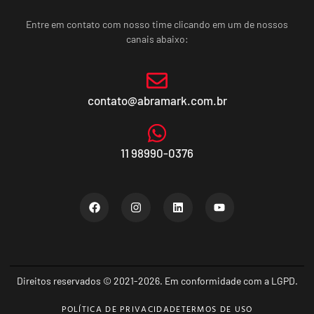
Entre em contato com nosso time clicando em um de nossos
canais abaixo:
contato@abramark.com.br
11 98990-0376
Direitos reservados © 2021-2026. Em conformidade com a LGPD.
POLÍTICA DE PRIVACIDADE
TERMOS DE USO