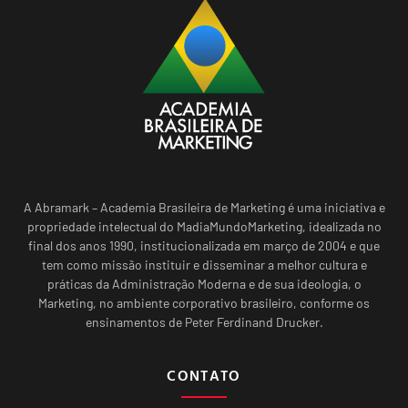
A Abramark – Academia Brasileira de Marketing é uma iniciativa e
propriedade intelectual do MadiaMundoMarketing, idealizada no
final dos anos 1990, institucionalizada em março de 2004 e que
tem como missão instituir e disseminar a melhor cultura e
práticas da Administração Moderna e de sua ideologia, o
Marketing, no ambiente corporativo brasileiro, conforme os
ensinamentos de Peter Ferdinand Drucker.
CONTATO