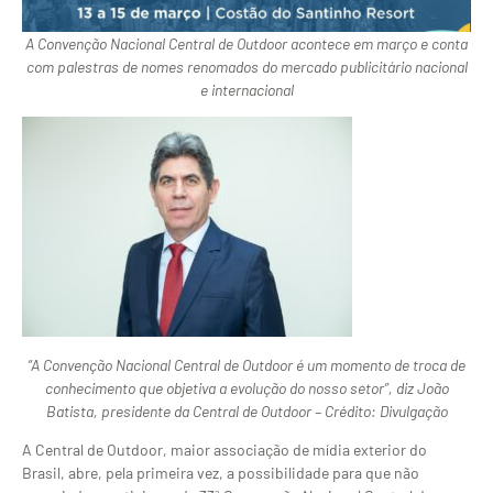
A Convenção Nacional Central de Outdoor acontece em março e conta
com palestras de nomes renomados do mercado publicitário nacional
e internacional
“A Convenção Nacional Central de Outdoor é um momento de troca de
conhecimento que objetiva a evolução do nosso setor”, diz João
Batista, presidente da Central de Outdoor – Crédito: Divulgação
A Central de Outdoor, maior associação de mídia exterior do
Brasil, abre, pela primeira vez, a possibilidade para que não